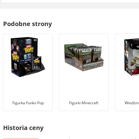
Podobne strony
Figurka Funko Pop
Figurki Minecraft
Wiedźmi
Historia ceny