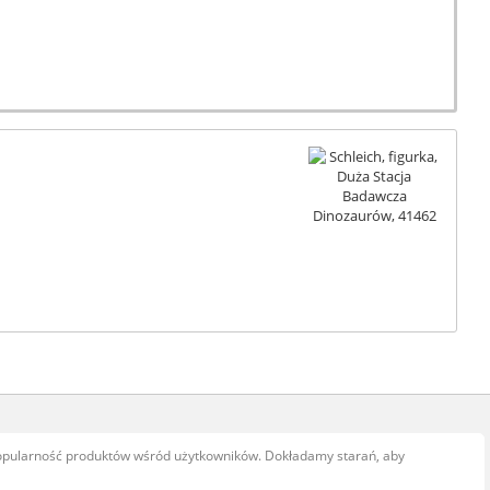
popularność produktów wśród użytkowników. Dokładamy starań, aby