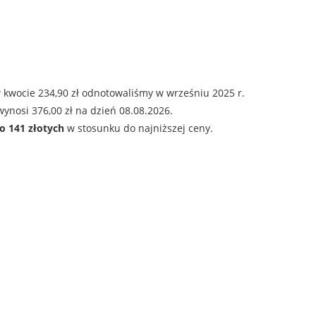
 kwocie 234,90 zł odnotowaliśmy w wrześniu 2025 r.
ynosi 376,00 zł na dzień 08.08.2026.
o 141 złotych
w stosunku do najniższej ceny.