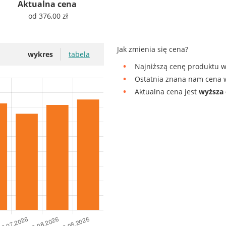
Aktualna cena
od 376,00 zł
Jak zmienia się cena?
wykres
tabela
Najniższą cenę produktu w
Ostatnia znana nam cena w
Aktualna cena jest
wyższa 