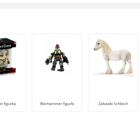
n figurka
Warhammer figurki
Zabawki Schleich