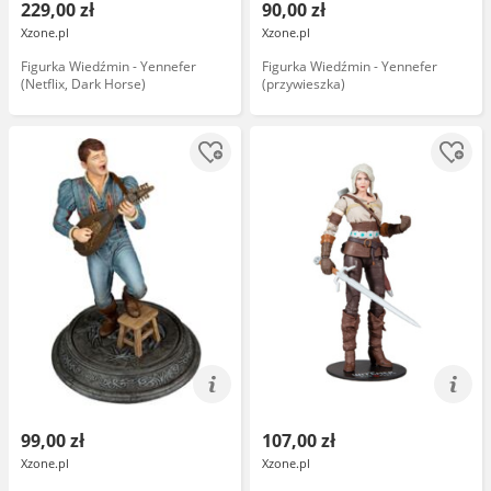
229,00 zł
90,00 zł
Xzone.pl
Xzone.pl
Figurka Wiedźmin - Yennefer
Figurka Wiedźmin - Yennefer
(Netflix, Dark Horse)
(przywieszka)
99,00 zł
107,00 zł
Xzone.pl
Xzone.pl