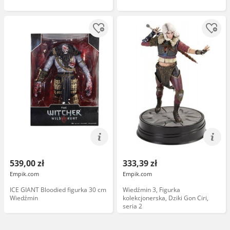
539,00 zł
333,39 zł
Empik.com
Empik.com
ICE GIANT Bloodied figurka 30 cm
Wiedźmin 3, Figurka
Wiedźmin
kolekcjonerska, Dziki Gon Ciri,
seria 2