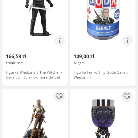
166,59 zł
149,00 zł
Empik.com
Allegro
Figurka Wiedźmin / The Witcher -
Figurka Funko Vinyl Soda Geralt
Geralt Of Rivia (Kikimora Battle)
Wiedźmin