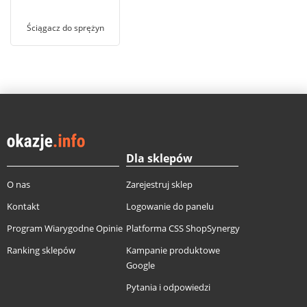
Ściągacz do sprężyn
Dla sklepów
O nas
Zarejestruj sklep
Kontakt
Logowanie do panelu
Program Wiarygodne Opinie
Platforma CSS ShopSynergy
Ranking sklepów
Kampanie produktowe
Google
Pytania i odpowiedzi