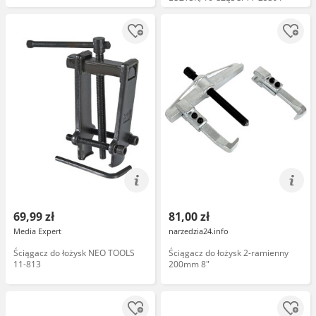
69,99 zł
81,00 zł
Media Expert
narzedzia24.info
Ściągacz do łożysk NEO TOOLS
Ściągacz do łożysk 2-ramienny
11-813
200mm 8"