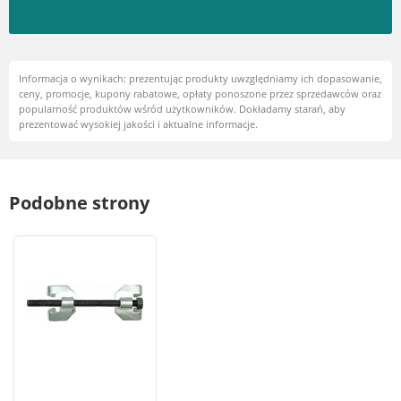
Informacja o wynikach: prezentując produkty uwzględniamy ich dopasowanie,
ceny, promocje, kupony rabatowe, opłaty ponoszone przez sprzedawców oraz
popularność produktów wśród użytkowników. Dokładamy starań, aby
prezentować wysokiej jakości i aktualne informacje.
Podobne strony