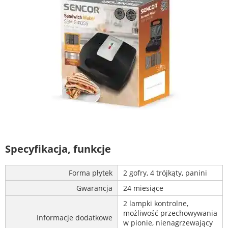
Specyfikacja, funkcje
Forma płytek
2 gofry, 4 trójkąty, panini
Gwarancja
24 miesiące
2 lampki kontrolne,
możliwość przechowywania
Informacje dodatkowe
w pionie, nienagrzewający