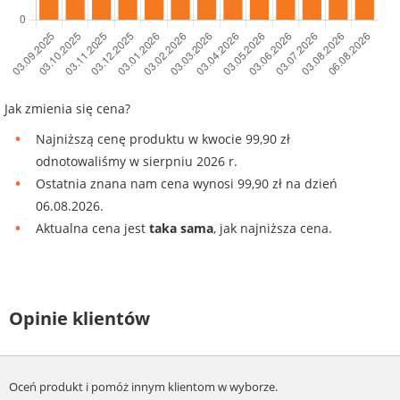
Jak zmienia się cena?
Najniższą cenę produktu w kwocie 99,90 zł
odnotowaliśmy w sierpniu 2026 r.
Ostatnia znana nam cena wynosi 99,90 zł na dzień
06.08.2026.
Aktualna cena jest
taka sama
, jak najniższa cena.
Opinie klientów
Oceń produkt i pomóż innym klientom w wyborze.