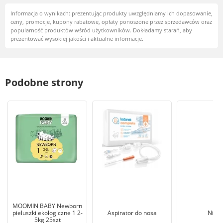
Informacja o wynikach: prezentując produkty uwzględniamy ich dopasowanie,
ceny, promocje, kupony rabatowe, opłaty ponoszone przez sprzedawców oraz
popularność produktów wśród użytkowników. Dokładamy starań, aby
prezentować wysokiej jakości i aktualne informacje.
Podobne strony
MOOMIN BABY Newborn
pieluszki ekologiczne 1 2-
Aspirator do nosa
Niani
5kg 25szt