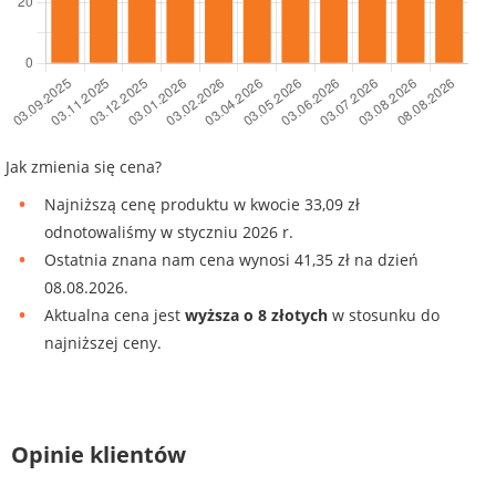
Jak zmienia się cena?
Najniższą cenę produktu w kwocie 33,09 zł
odnotowaliśmy w styczniu 2026 r.
Ostatnia znana nam cena wynosi 41,35 zł na dzień
08.08.2026.
Aktualna cena jest
wyższa o 8 złotych
w stosunku do
najniższej ceny.
Opinie klientów