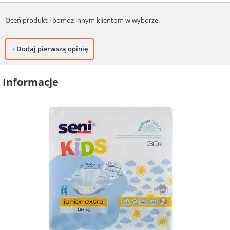
Oceń produkt i pomóż innym klientom w wyborze.
+ Dodaj pierwszą opinię
Informacje