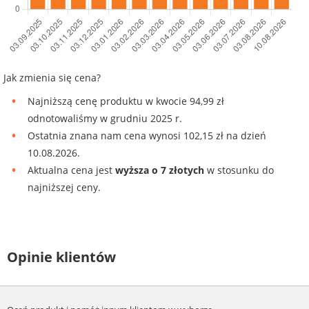
Jak zmienia się cena?
Najniższą cenę produktu w kwocie 94,99 zł
odnotowaliśmy w grudniu 2025 r.
Ostatnia znana nam cena wynosi 102,15 zł na dzień
10.08.2026.
Aktualna cena jest
wyższa o 7 złotych
w stosunku do
najniższej ceny.
Opinie klientów