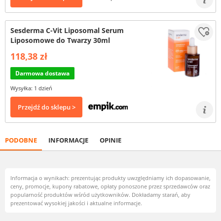
Sesderma C-Vit Liposomal Serum
Liposomowe do Twarzy 30ml
118,38 zł
Darmowa dostawa
Wysyłka: 1 dzień
Przejdź do sklepu >
PODOBNE
INFORMACJE
OPINIE
Informacja o wynikach: prezentując produkty uwzględniamy ich dopasowanie,
ceny, promocje, kupony rabatowe, opłaty ponoszone przez sprzedawców oraz
popularność produktów wśród użytkowników. Dokładamy starań, aby
prezentować wysokiej jakości i aktualne informacje.