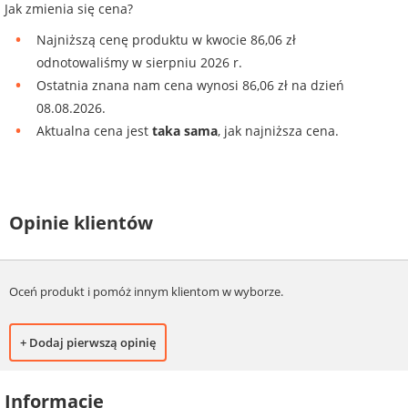
Jak zmienia się cena?
Najniższą cenę produktu w kwocie 86,06 zł
odnotowaliśmy w sierpniu 2026 r.
Ostatnia znana nam cena wynosi 86,06 zł na dzień
08.08.2026.
Aktualna cena jest
taka sama
, jak najniższa cena.
Opinie klientów
Oceń produkt i pomóż innym klientom w wyborze.
+ Dodaj pierwszą opinię
Informacje