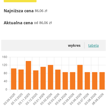
Najniższa cena
86,06 zł
Aktualna cena
od 86,06 zł
wykres
tabela