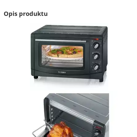
Opis produktu