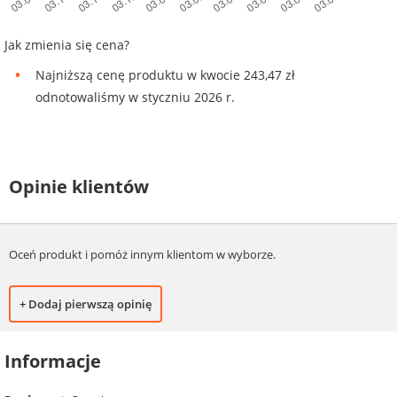
Jak zmienia się cena?
Najniższą cenę produktu w kwocie 243,47 zł
odnotowaliśmy w styczniu 2026 r.
Opinie klientów
Oceń produkt i pomóż innym klientom w wyborze.
+ Dodaj pierwszą opinię
Informacje