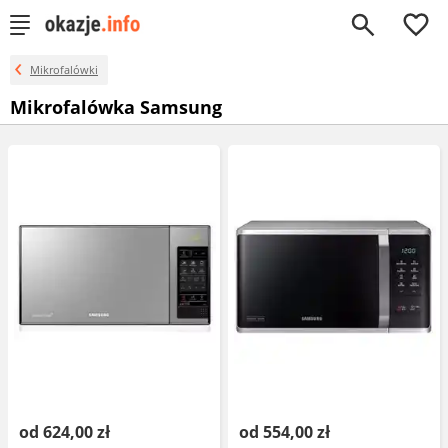
0
Mikrofalówki
Mikrofalówka Samsung
od 624,00 zł
od 554,00 zł