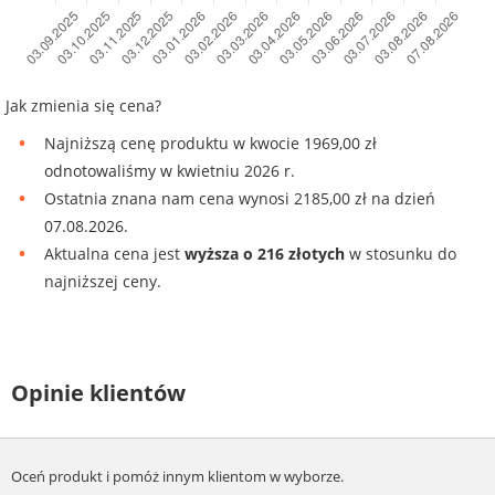
Jak zmienia się cena?
Najniższą cenę produktu w kwocie 1969,00 zł
odnotowaliśmy w kwietniu 2026 r.
Ostatnia znana nam cena wynosi 2185,00 zł na dzień
07.08.2026.
Aktualna cena jest
wyższa o 216 złotych
w stosunku do
najniższej ceny.
Opinie klientów
Oceń produkt i pomóż innym klientom w wyborze.