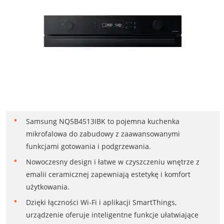
Samsung NQ5B4513IBK to pojemna kuchenka
mikrofalowa do zabudowy z zaawansowanymi
funkcjami gotowania i podgrzewania.
Nowoczesny design i łatwe w czyszczeniu wnętrze z
emalii ceramicznej zapewniają estetykę i komfort
użytkowania.
Dzięki łączności Wi-Fi i aplikacji SmartThings,
urządzenie oferuje inteligentne funkcje ułatwiające