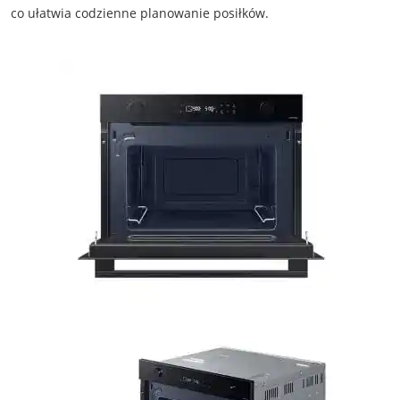
co ułatwia codzienne planowanie posiłków.