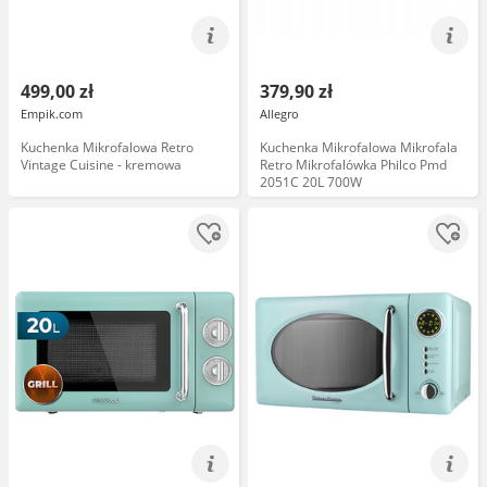
499,00 zł
379,90 zł
Empik.com
Allegro
Kuchenka Mikrofalowa Retro
Kuchenka Mikrofalowa Mikrofala
Vintage Cuisine - kremowa
Retro Mikrofalówka Philco Pmd
2051C 20L 700W