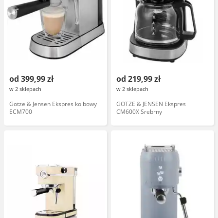
od 399,99 zł
od 219,99 zł
w 2 sklepach
w 2 sklepach
Gotze & Jensen Ekspres kolbowy
GOTZE & JENSEN Ekspres
ECM700
CM600X Srebrny