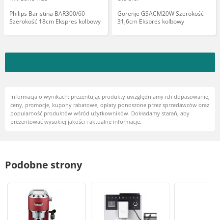
Philips Baristina BAR300/60
Gorenje GSACM20W Szerokość
Szerokość 18cm Ekspres kolbowy
31,6cm Ekspres kolbowy
Informacja o wynikach: prezentując produkty uwzględniamy ich dopasowanie,
ceny, promocje, kupony rabatowe, opłaty ponoszone przez sprzedawców oraz
popularność produktów wśród użytkowników. Dokładamy starań, aby
prezentować wysokiej jakości i aktualne informacje.
Podobne strony