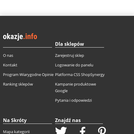
Dla sklepów
O nas
Zarejestruj sklep
Kontakt
Logowanie do panelu
Program Wiarygodne Opinie
Platforma CSS ShopSynergy
Ranking sklepów
Kampanie produktowe
Google
Pytania i odpowiedzi
Na Skróty
Znajdź nas
Mapa kategorii