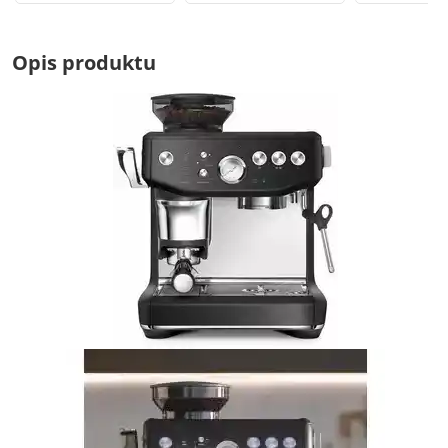
Opis produktu