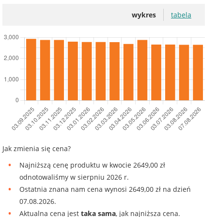
wykres
tabela
Jak zmienia się cena?
Najniższą cenę produktu w kwocie 2649,00 zł
odnotowaliśmy w sierpniu 2026 r.
Ostatnia znana nam cena wynosi 2649,00 zł na dzień
07.08.2026.
Aktualna cena jest
taka sama
, jak najniższa cena.