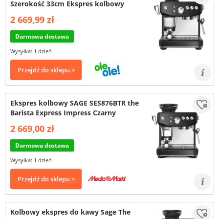
Szerokość 33cm Ekspres kolbowy
2 669,99 zł
Darmowa dostawa
Wysyłka: 1 dzień
Przejdź do sklepu >
Ekspres kolbowy SAGE SES876BTR the
Barista Express Impress Czarny
2 669,00 zł
Darmowa dostawa
Wysyłka: 1 dzień
Przejdź do sklepu >
Kolbowy ekspres do kawy Sage The