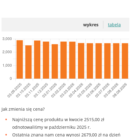
wykres
tabela
Jak zmienia się cena?
Najniższą cenę produktu w kwocie 2515,00 zł
odnotowaliśmy w październiku 2025 r.
Ostatnia znana nam cena wynosi 2679,00 zł na dzień