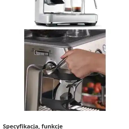
Specyfikacja, funkcje