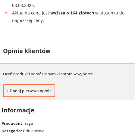
08.08.2026.
Aktualna cena jest
wyższa o 164 złotych
w stosunku do
najniższej ceny.
Opinie klientów
Oceń produkt i pomóż innym klientom w wyborze.
+ Dodaj pierwszą opinię
Informacje
Producent:
Sage
Kategoria:
Ciśnieniowe