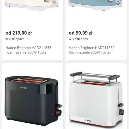
od 219,00 zł
od 99,99 zł
w 4 sklepach
w 5 sklepach
Haden Brighton HAD211835
Haden Brighton HAD211859
Rozmrażanie 800W Toster
Rozmrażanie 800W Toster