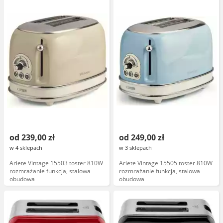
od 239,00 zł
od 249,00 zł
w 4 sklepach
w 3 sklepach
Ariete Vintage 15503 toster 810W
Ariete Vintage 15505 toster 810W
rozmrażanie funkcja, stalowa
rozmrażanie funkcja, stalowa
obudowa
obudowa