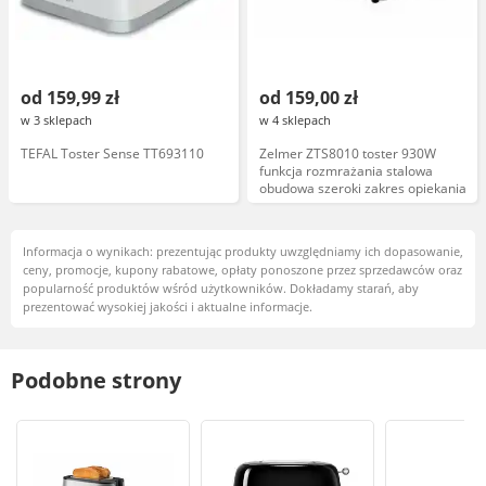
od 159,99 zł
od 159,00 zł
w 3 sklepach
w 4 sklepach
TEFAL Toster Sense TT693110
Zelmer ZTS8010 toster 930W
funkcja rozmrażania stalowa
obudowa szeroki zakres opiekania
Informacja o wynikach: prezentując produkty uwzględniamy ich dopasowanie,
ceny, promocje, kupony rabatowe, opłaty ponoszone przez sprzedawców oraz
popularność produktów wśród użytkowników. Dokładamy starań, aby
prezentować wysokiej jakości i aktualne informacje.
Podobne strony