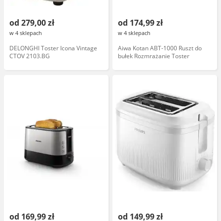
od 279,00 zł
od 174,99 zł
w 4 sklepach
w 4 sklepach
DELONGHI Toster Icona Vintage
Aiwa Kotan ABT-1000 Ruszt do
CTOV 2103.BG
bułek Rozmrażanie Toster
od 169,99 zł
od 149,99 zł