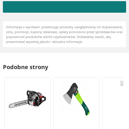
Informacja o wynikach: prezentując produkty uwzględniamy ich dopasowanie,
ceny, promocje, kupony rabatowe, opłaty ponoszone przez sprzedawców oraz
popularność produktów wśród użytkowników. Dokładamy starań, aby
prezentować wysokiej jakości i aktualne informacje.
Podobne strony