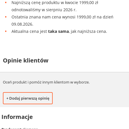
Najniższą cenę produktu w kwocie 1999,00 zł
odnotowaliśmy w sierpniu 2026 r.
Ostatnia znana nam cena wynosi 1999,00 zł na dzień
09.08.2026.
Aktualna cena jest
taka sama
, jak najniższa cena.
Opinie klientów
Oceń produkt i pomóż innym klientom w wyborze.
+ Dodaj pierwszą opinię
Informacje