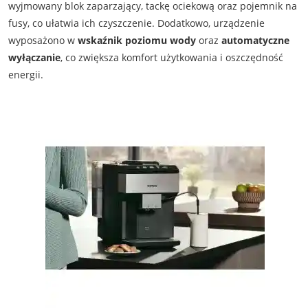
wyjmowany blok zaparzający, tackę ociekową oraz pojemnik na
fusy, co ułatwia ich czyszczenie. Dodatkowo, urządzenie
wyposażono w
wskaźnik poziomu wody
oraz
automatyczne
wyłączanie
, co zwiększa komfort użytkowania i oszczędność
energii.