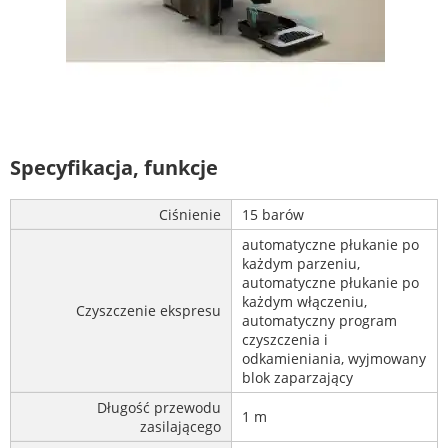
Specyfikacja, funkcje
Ciśnienie
15 barów
automatyczne płukanie po
każdym parzeniu,
automatyczne płukanie po
każdym włączeniu,
Czyszczenie ekspresu
automatyczny program
czyszczenia i
odkamieniania, wyjmowany
blok zaparzający
Długość przewodu
1 m
zasilającego