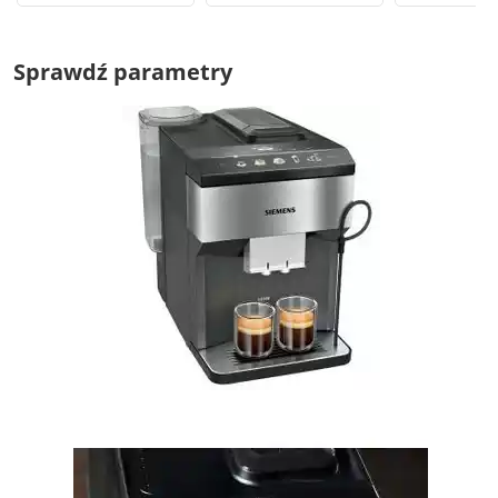
Sprawdź parametry