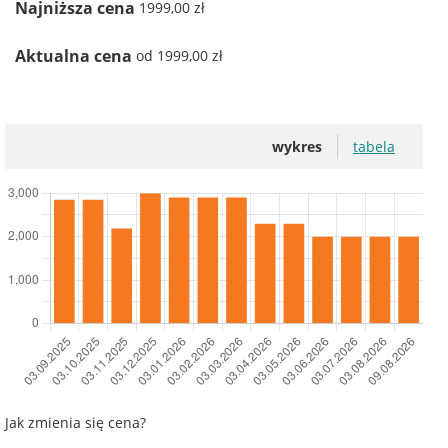
Najniższa cena
1999,00 zł
Aktualna cena
od 1999,00 zł
wykres
tabela
Jak zmienia się cena?