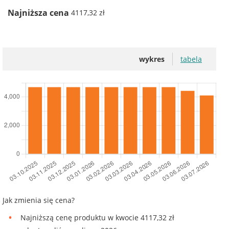
Najniższa cena
4117,32 zł
wykres
tabela
Jak zmienia się cena?
Najniższą cenę produktu w kwocie 4117,32 zł