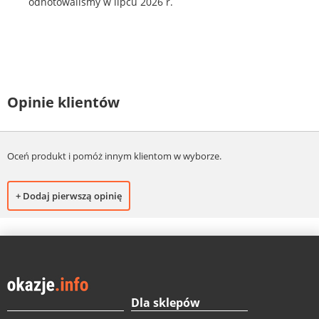
odnotowaliśmy w lipcu 2026 r.
Opinie klientów
Oceń produkt i pomóż innym klientom w wyborze.
+ Dodaj pierwszą opinię
Dla sklepów