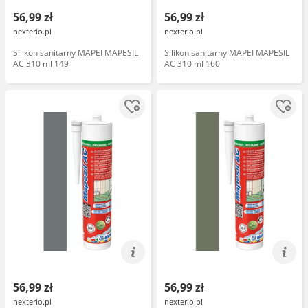
56,99 zł
56,99 zł
nexterio.pl
nexterio.pl
Silikon sanitarny MAPEI MAPESIL
Silikon sanitarny MAPEI MAPESIL
AC 310 ml 149
AC 310 ml 160
56,99 zł
56,99 zł
nexterio.pl
nexterio.pl