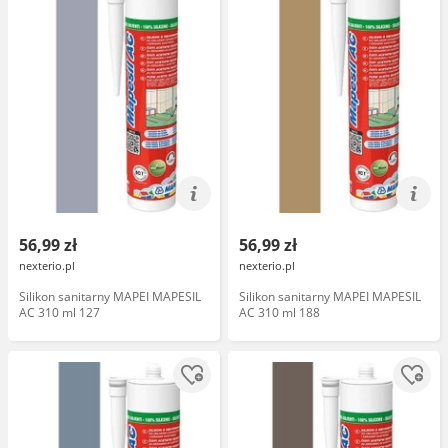
56,99 zł
56,99 zł
nexterio.pl
nexterio.pl
Silikon sanitarny MAPEI MAPESIL
Silikon sanitarny MAPEI MAPESIL
AC 310 ml 127
AC 310 ml 188