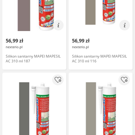
56,99 zł
56,99 zł
nexterio.pl
nexterio.pl
Silikon sanitarny MAPEI MAPESIL
Silikon sanitarny MAPEI MAPESIL
AC 310 ml 187
AC 310 ml 116