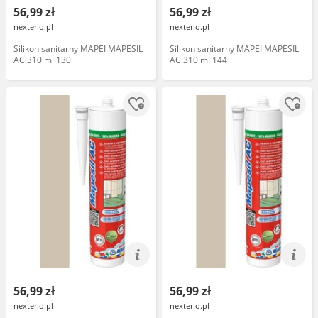
56,99 zł
56,99 zł
nexterio.pl
nexterio.pl
Silikon sanitarny MAPEI MAPESIL
Silikon sanitarny MAPEI MAPESIL
AC 310 ml 130
AC 310 ml 144
56,99 zł
56,99 zł
nexterio.pl
nexterio.pl