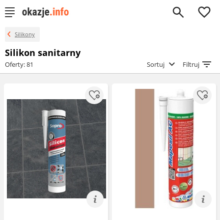
0
Silikony
Silikon sanitarny
Oferty: 81
Sortuj
Filtruj