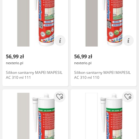
56,99 zł
56,99 zł
nexterio.pl
nexterio.pl
Silikon sanitarny MAPEI MAPESIL
Silikon sanitarny MAPEI MAPESIL
AC 310 ml 111
AC 310 ml 110