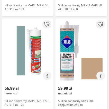
Silikon sanitarny MAPEI MAPESIL
Silikon sanitarny MAPEI MAPESIL
AC 310 ml 174
AC 310 ml 260
56,99 zł
59,99 zł
nexterio.pl
nexterio.pl
Silikon sanitarny MAPEI MAPESIL
Silikon sanitarny Atlas 206
AC 310 ml 177
cappuccino 280 ml