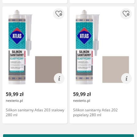
59,99 zł
59,99 zł
nexterio.pl
nexterio.pl
Silikon sanitarny Atlas 203 stalowy
Silikon sanitarny Atlas 202
280 ml
popielaty 280 ml