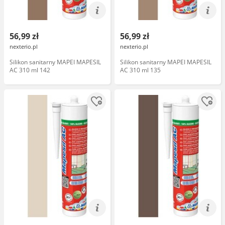
56,99 zł
56,99 zł
nexterio.pl
nexterio.pl
Silikon sanitarny MAPEI MAPESIL
Silikon sanitarny MAPEI MAPESIL
AC 310 ml 142
AC 310 ml 135