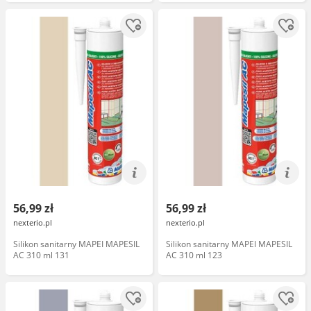
56,99 zł
56,99 zł
nexterio.pl
nexterio.pl
Silikon sanitarny MAPEI MAPESIL
Silikon sanitarny MAPEI MAPESIL
AC 310 ml 131
AC 310 ml 123