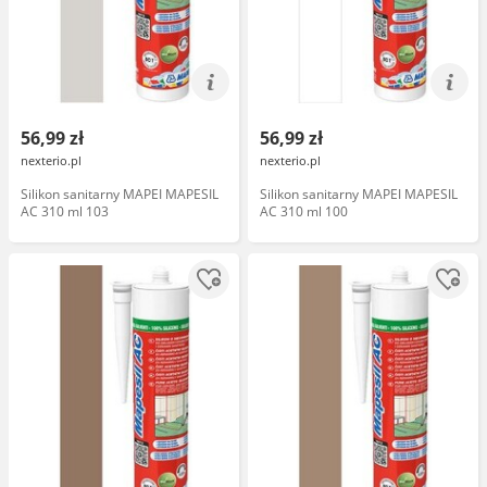
56,99 zł
56,99 zł
nexterio.pl
nexterio.pl
Silikon sanitarny MAPEI MAPESIL
Silikon sanitarny MAPEI MAPESIL
AC 310 ml 103
AC 310 ml 100