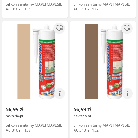
Silikon sanitarny MAPEI MAPESIL
Silikon sanitarny MAPEI MAPESIL
AC 310 ml 134
AC 310 ml 137
56,99 zł
56,99 zł
nexterio.pl
nexterio.pl
Silikon sanitarny MAPEI MAPESIL
Silikon sanitarny MAPEI MAPESIL
AC 310 ml 138
AC 310 ml 152