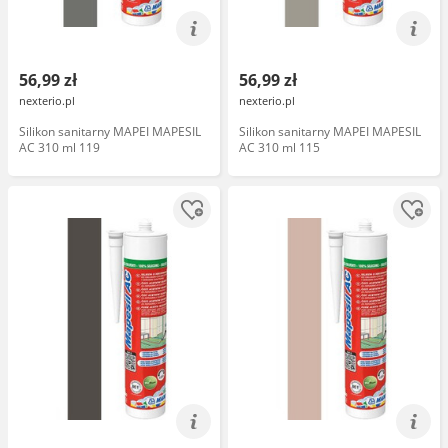
56,99 zł
56,99 zł
nexterio.pl
nexterio.pl
Silikon sanitarny MAPEI MAPESIL
Silikon sanitarny MAPEI MAPESIL
AC 310 ml 119
AC 310 ml 115