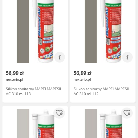
56,99 zł
56,99 zł
nexterio.pl
nexterio.pl
Silikon sanitarny MAPEI MAPESIL
Silikon sanitarny MAPEI MAPESIL
AC 310 ml 113
AC 310 ml 112