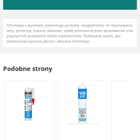
Informacja o wynikach: prezentując produkty uwzględniamy ich dopasowanie,
ceny, promocje, kupony rabatowe, opłaty ponoszone przez sprzedawców oraz
popularność produktów wśród użytkowników. Dokładamy starań, aby
prezentować wysokiej jakości i aktualne informacje.
Podobne strony