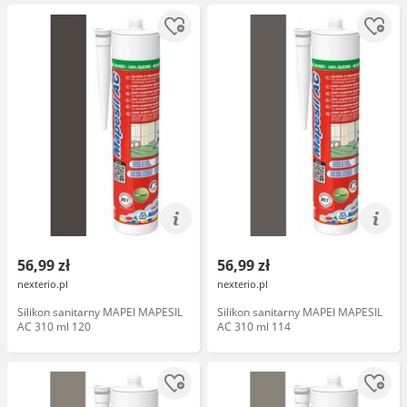
56,99 zł
56,99 zł
nexterio.pl
nexterio.pl
Silikon sanitarny MAPEI MAPESIL
Silikon sanitarny MAPEI MAPESIL
AC 310 ml 120
AC 310 ml 114