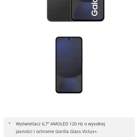
Wyświetlacz 6,7″ AMOLED 120 Hz o wysokiej
jasności i ochronie Gorilla Glass Victus+.