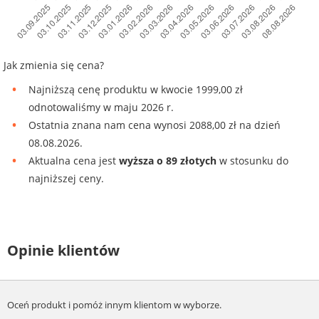
Jak zmienia się cena?
Najniższą cenę produktu w kwocie 1999,00 zł
odnotowaliśmy w maju 2026 r.
Ostatnia znana nam cena wynosi 2088,00 zł na dzień
08.08.2026.
Aktualna cena jest
wyższa o 89 złotych
w stosunku do
najniższej ceny.
Opinie klientów
Oceń produkt i pomóż innym klientom w wyborze.