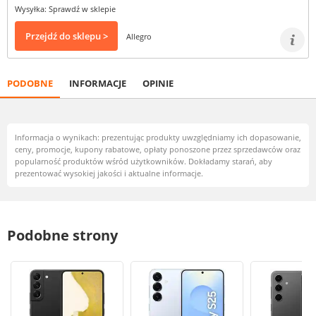
Wysyłka: Sprawdź w sklepie
Przejdź do sklepu >
Allegro
PODOBNE
INFORMACJE
OPINIE
Informacja o wynikach: prezentując produkty uwzględniamy ich dopasowanie,
ceny, promocje, kupony rabatowe, opłaty ponoszone przez sprzedawców oraz
popularność produktów wśród użytkowników. Dokładamy starań, aby
prezentować wysokiej jakości i aktualne informacje.
Podobne strony