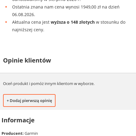
Ostatnia znana nam cena wynosi 1949,00 zł na dzień
06.08.2026.
Aktualna cena jest
wyższa o 148 złotych
w stosunku do
najniższej ceny.
Opinie klientów
Oceń produkt i pomóż innym klientom w wyborze.
+ Dodaj pierwszą opinię
Informacje
Producent:
Garmin