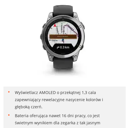
Wyświetlacz AMOLED o przekątnej 1,3 cala
zapewniający rewelacyjne nasycenie kolorów i
głęboką czerń.
Bateria oferująca nawet 16 dni pracy, co jest
świetnym wynikiem dla zegarka z tak jasnym