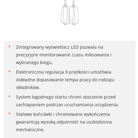
Zintegrowany wyświetlacz LED pozwala na
precyzyjne monitorowanie czasu miksowania i
wybranego biegu.
Elektroniczna regulacja 9 prędkości umożliwia
dokładne dopasowanie tempa pracy do rodzaju
składników.
System łagodnego startu chroni otoczenie przed
zachlapaniem podczas uruchamiania urządzenia.
Stalowe końcówki i chromowane wykończenia
gwarantują wysoką odporność na uszkodzenia
mechaniczne.