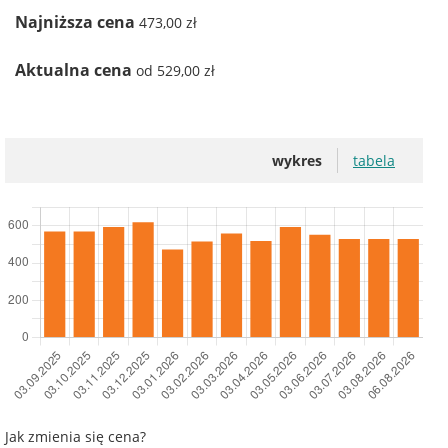
Najniższa cena
473,00 zł
Aktualna cena
od 529,00 zł
wykres
tabela
Jak zmienia się cena?