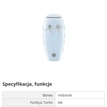
Specyfikacja, funkcje
Barwa
niebieski
Funkcja Turbo
tak