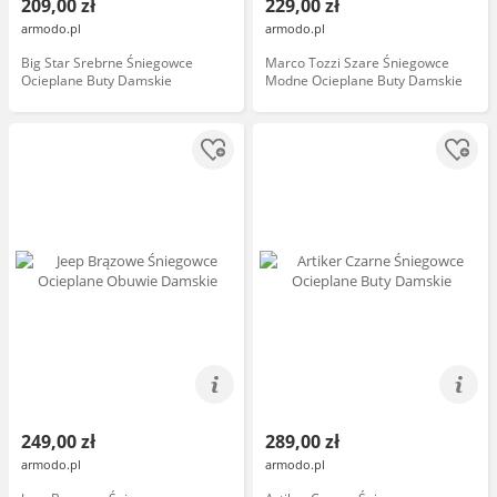
209,00 zł
229,00 zł
armodo.pl
armodo.pl
Big Star Srebrne Śniegowce
Marco Tozzi Szare Śniegowce
Ocieplane Buty Damskie
Modne Ocieplane Buty Damskie
249,00 zł
289,00 zł
armodo.pl
armodo.pl