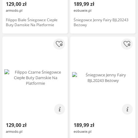
129,00 zł
189,99 zł
armodo.pl
eobuwie.pl
Filippo Białe Śniegowce Ciepłe
Śniegowce Jenny Fairy BJL20243
Buty Damskie Na Platformie
Beżowy
129,00 zł
189,99 zł
armodo.pl
eobuwie.pl