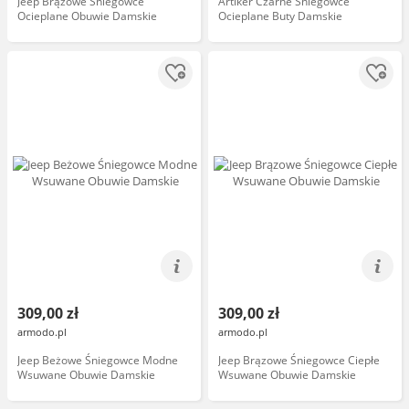
Jeep Brązowe Śniegowce
Artiker Czarne Śniegowce
Ocieplane Obuwie Damskie
Ocieplane Buty Damskie
309,00 zł
309,00 zł
armodo.pl
armodo.pl
Jeep Beżowe Śniegowce Modne
Jeep Brązowe Śniegowce Ciepłe
Wsuwane Obuwie Damskie
Wsuwane Obuwie Damskie