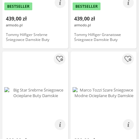
BESTSELLER
BESTSELLER
439,00 zł
439,00 zł
armodo.pl
armodo.pl
Tommy Hilfiger Srebrne
Tommy Hilfiger Granatowe
Śniegowce Damskie Buty
Śniegowce Damskie Buty