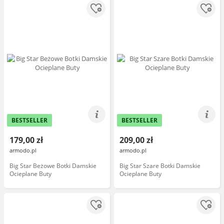
BESTSELLER
BESTSELLER
179,00 zł
209,00 zł
armodo.pl
armodo.pl
Big Star Beżowe Botki Damskie
Big Star Szare Botki Damskie
Ocieplane Buty
Ocieplane Buty