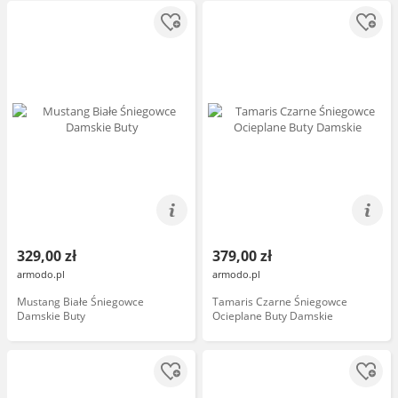
329,00 zł
379,00 zł
armodo.pl
armodo.pl
Mustang Białe Śniegowce
Tamaris Czarne Śniegowce
Damskie Buty
Ocieplane Buty Damskie