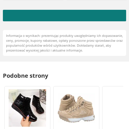
Informacja o wynikach: prezentując produkty uwzględniamy ich dopasowanie,
ceny, promocje, kupony rabatowe, opłaty ponoszone przez sprzedawców oraz
popularność produktów wśród użytkowników. Dokładamy starań, aby
prezentować wysokiej jakości i aktualne informacje.
Podobne strony