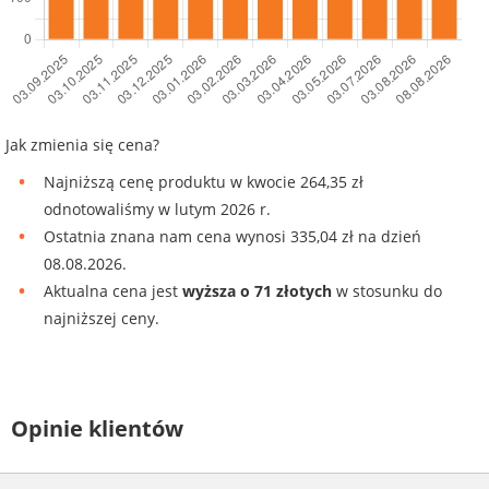
Jak zmienia się cena?
Najniższą cenę produktu w kwocie 264,35 zł
odnotowaliśmy w lutym 2026 r.
Ostatnia znana nam cena wynosi 335,04 zł na dzień
08.08.2026.
Aktualna cena jest
wyższa o 71 złotych
w stosunku do
najniższej ceny.
Opinie klientów