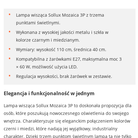
Lampa wisząca Sollux Mozaica 3P z trzema
punktami świetlnymi.
Wykonana z wysokiej jakości metalu i szkła w
kolorze czarnym i miedzianym.
Wymiary: wysokość 110 cm, średnica 40 cm.
Kompatybilna z żarówkami E27, maksymalna moc 3
× 60 W, możliwość użycia LED.
Regulacja wysokości, brak żarówek w zestawie.
Elegancja i funkcjonalność w jednym
Lampa wisząca Sollux Mozaica 3P to doskonała propozycja dla
osób, które poszukują nowoczesnego oświetlenia do swojego
wnętrza. Charakteryzuje się eleganckim połączeniem kolorów
czerni i miedzi, które nadają jej wyjątkowy, industrialny
charakter. Dzięki trzem punktom świetlnym lampa ta nie tylko