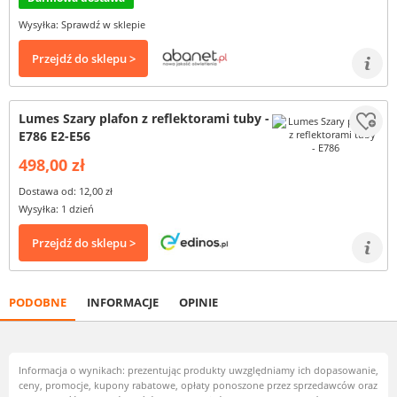
Wysyłka: Sprawdź w sklepie
Przejdź do sklepu >
Lumes Szary plafon z reflektorami tuby -
E786 E2-E56
498,00 zł
Dostawa od: 12,00 zł
Wysyłka: 1 dzień
Przejdź do sklepu >
PODOBNE
INFORMACJE
OPINIE
Informacja o wynikach: prezentując produkty uwzględniamy ich dopasowanie,
ceny, promocje, kupony rabatowe, opłaty ponoszone przez sprzedawców oraz