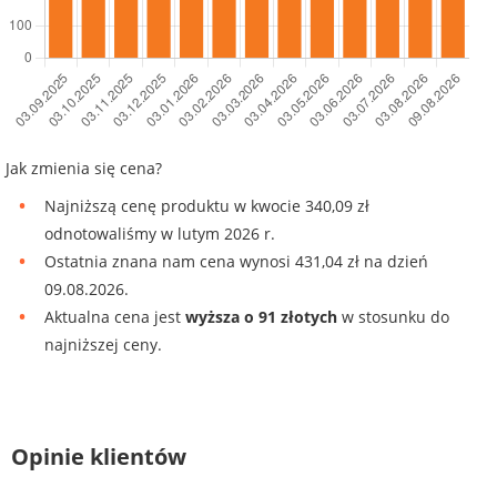
Jak zmienia się cena?
Najniższą cenę produktu w kwocie 340,09 zł
odnotowaliśmy w lutym 2026 r.
Ostatnia znana nam cena wynosi 431,04 zł na dzień
09.08.2026.
Aktualna cena jest
wyższa o 91 złotych
w stosunku do
najniższej ceny.
Opinie klientów