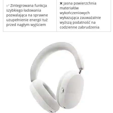
❌ Jasna powierzchnia
✅ Zintegrowana funkcja
materiałów
szybkiego ładowania
wykończeniowych
pozwalająca na sprawne
wykazująca zauważalnie
uzupełnienie energii tuż
wyższą podatność na
przed nagłym wyjściem
codzienne zabrudzenia