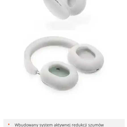
Wbudowany system aktywnej redukcji szumów