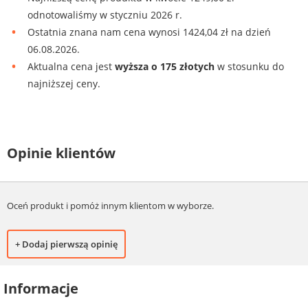
odnotowaliśmy w styczniu 2026 r.
Ostatnia znana nam cena wynosi 1424,04 zł na dzień
06.08.2026.
Aktualna cena jest
wyższa o 175 złotych
w stosunku do
najniższej ceny.
Opinie klientów
Oceń produkt i pomóż innym klientom w wyborze.
+ Dodaj pierwszą opinię
Informacje