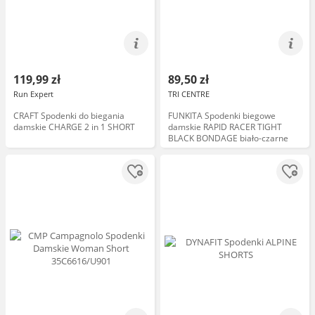
119,99 zł
89,50 zł
Run Expert
TRI CENTRE
CRAFT Spodenki do biegania
FUNKITA Spodenki biegowe
damskie CHARGE 2 in 1 SHORT
damskie RAPID RACER TIGHT
BLACK BONDAGE biało-czarne