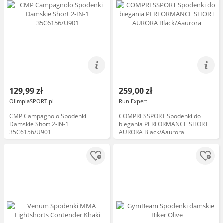
129,99 zł
259,00 zł
OlimpiaSPORT.pl
Run Expert
CMP Campagnolo Spodenki
COMPRESSPORT Spodenki do
Damskie Short 2-IN-1
biegania PERFORMANCE SHORT
35C6156/U901
AURORA Black/Aaurora