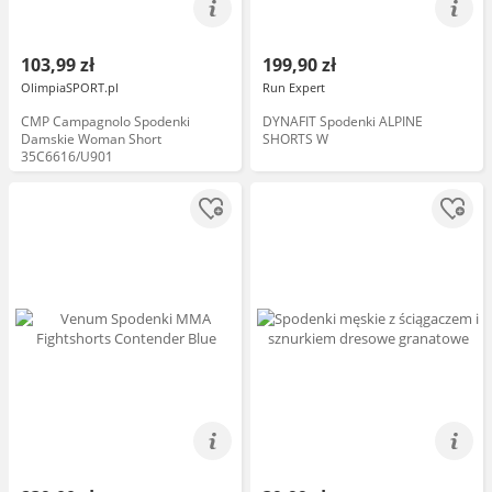
103,99 zł
199,90 zł
OlimpiaSPORT.pl
Run Expert
CMP Campagnolo Spodenki
DYNAFIT Spodenki ALPINE
Damskie Woman Short
SHORTS W
35C6616/U901