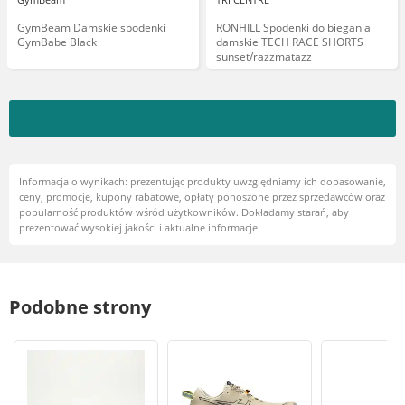
GymBeam Damskie spodenki
RONHILL Spodenki do biegania
GymBabe Black
damskie TECH RACE SHORTS
sunset/razzmatazz
Informacja o wynikach: prezentując produkty uwzględniamy ich dopasowanie,
ceny, promocje, kupony rabatowe, opłaty ponoszone przez sprzedawców oraz
popularność produktów wśród użytkowników. Dokładamy starań, aby
prezentować wysokiej jakości i aktualne informacje.
Podobne strony