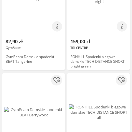
82,90 zł
159,00 zł
GymBeam
TRI CENTRE
GymBeam Damskie spodenki
RONHILL Spodenki biegowe
BEAT Tangerine
damskie TECH DISTANCE SHORT
bright green