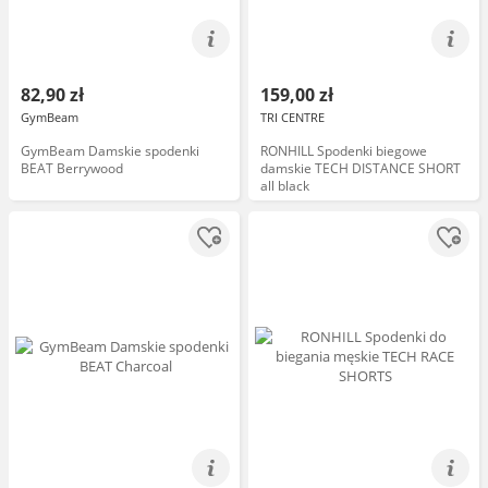
82,90 zł
159,00 zł
GymBeam
TRI CENTRE
GymBeam Damskie spodenki
RONHILL Spodenki biegowe
BEAT Berrywood
damskie TECH DISTANCE SHORT
all black