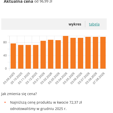
Aktualna cena
od 96,99 zł
wykres
tabela
Jak zmienia się cena?
Najniższą cenę produktu w kwocie 72,37 zł
odnotowaliśmy w grudniu 2025 r.