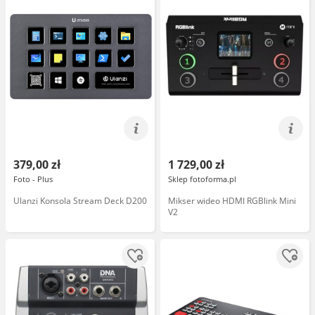
379,00 zł
1 729,00 zł
Foto - Plus
Sklep fotoforma.pl
Ulanzi Konsola Stream Deck D200
Mikser wideo HDMI RGBlink Mini
V2