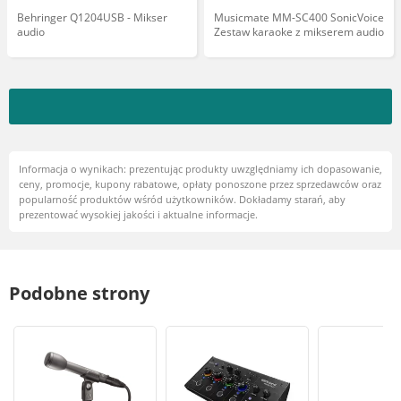
Behringer Q1204USB - Mikser
Musicmate MM-SC400 SonicVoice
audio
Zestaw karaoke z mikserem audio
Informacja o wynikach: prezentując produkty uwzględniamy ich dopasowanie,
ceny, promocje, kupony rabatowe, opłaty ponoszone przez sprzedawców oraz
popularność produktów wśród użytkowników. Dokładamy starań, aby
prezentować wysokiej jakości i aktualne informacje.
Podobne strony