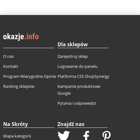
Dla sklepów
O nas
Zarejestruj sklep
Kontakt
Logowanie do panelu
Program Wiarygodne Opinie
Platforma CSS ShopSynergy
Ranking sklepów
Kampanie produktowe
Google
Pytania i odpowiedzi
Na Skróty
Znajdź nas
Mapa kategorii