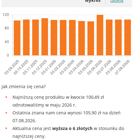
wykres
tabela
Jak zmienia się cena?
Najniższą cenę produktu w kwocie 100,49 zł
odnotowaliśmy w maju 2026 r.
Ostatnia znana nam cena wynosi 105,90 zł na dzień
07.08.2026.
Aktualna cena jest
wyższa o 6 złotych
w stosunku do
najniższej ceny.