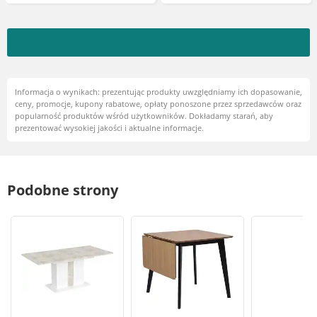
Informacja o wynikach: prezentując produkty uwzględniamy ich dopasowanie,
ceny, promocje, kupony rabatowe, opłaty ponoszone przez sprzedawców oraz
popularność produktów wśród użytkowników. Dokładamy starań, aby
prezentować wysokiej jakości i aktualne informacje.
Podobne strony