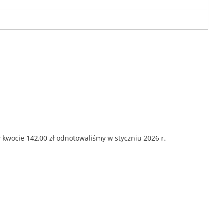
 kwocie 142,00 zł odnotowaliśmy w styczniu 2026 r.