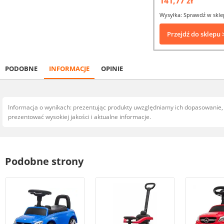
141,77 zł
Wysyłka: Sprawdź w skle
Przejdź do sklepu 
PODOBNE
INFORMACJE
OPINIE
Informacja o wynikach: prezentując produkty uwzględniamy ich dopasowanie
prezentować wysokiej jakości i aktualne informacje.
Podobne strony