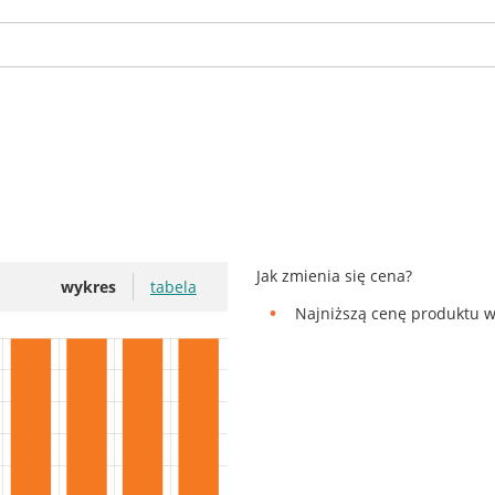
Jak zmienia się cena?
wykres
tabela
Najniższą cenę produktu w