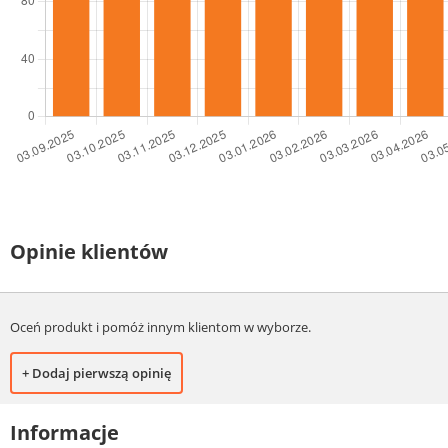
Opinie klientów
Oceń produkt i pomóż innym klientom w wyborze.
+ Dodaj pierwszą opinię
Informacje