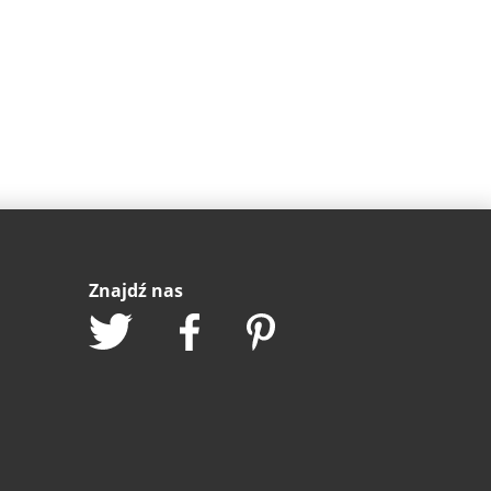
Znajdź nas