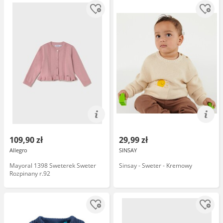
109,90 zł
29,99 zł
Allegro
SINSAY
Mayoral 1398 Sweterek Sweter
Sinsay - Sweter - Kremowy
Rozpinany r.92