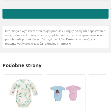
Informacja o wynikach: prezentując produkty uwzględniamy ich dopasowanie,
ceny, promocje, kupony rabatowe, opłaty ponoszone przez sprzedawców oraz
popularność produktów wśród użytkowników. Dokładamy starań, aby
prezentować wysokiej jakości i aktualne informacje.
Podobne strony