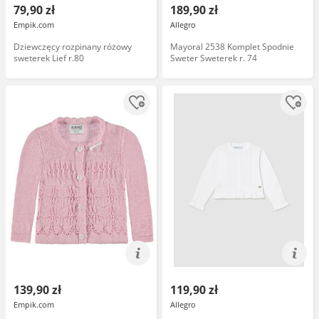
79,90 zł
189,90 zł
Empik.com
Allegro
Dziewczęcy rozpinany różowy
Mayoral 2538 Komplet Spodnie
sweterek Lief r.80
Sweter Sweterek r. 74
139,90 zł
119,90 zł
Empik.com
Allegro