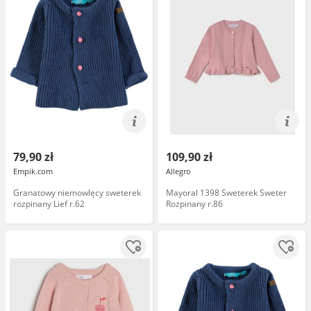
79,90 zł
109,90 zł
Empik.com
Allegro
Granatowy niemowlęcy sweterek
Mayoral 1398 Sweterek Sweter
rozpinany Lief r.62
Rozpinany r.86