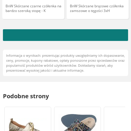
BnW Skórzane czarne czółenka na
BnW Skórzane brązowe czółenka
bardzo szeroką stopę - K
zamszowe o tęgości 3xH
Informacja o wynikach: prezentując produkty uwzględniamy ich dopasowanie,
ceny, promocje, kupony rabatowe, opłaty ponoszone przez sprzedawców oraz
popularność produktów wśród użytkowników. Dokładamy starań, aby
prezentować wysokiej jakości i aktualne informacje.
Podobne strony