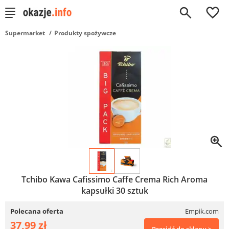
0
Supermarket
Produkty spożywcze
Tchibo Kawa Cafissimo Caffe Crema Rich Aroma
kapsułki 30 sztuk
Polecana oferta
Empik.com
37,99 zł