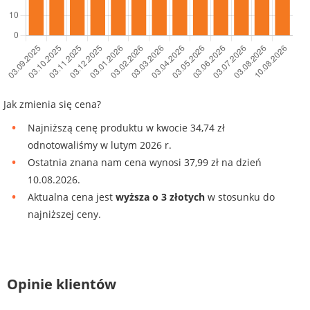
Jak zmienia się cena?
Najniższą cenę produktu w kwocie 34,74 zł
odnotowaliśmy w lutym 2026 r.
Ostatnia znana nam cena wynosi 37,99 zł na dzień
10.08.2026.
Aktualna cena jest
wyższa o 3 złotych
w stosunku do
najniższej ceny.
Opinie klientów