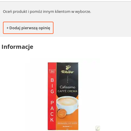
Oceń produkt i pomóż innym klientom w wyborze.
+ Dodaj pierwszą opinię
Informacje