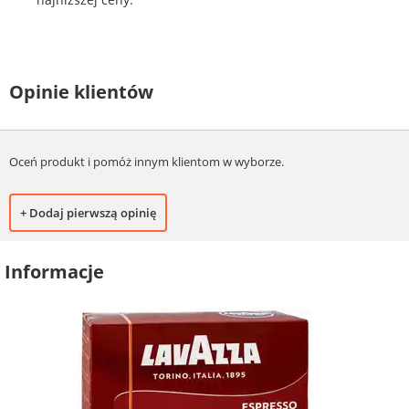
Opinie klientów
Oceń produkt i pomóż innym klientom w wyborze.
+ Dodaj pierwszą opinię
Informacje