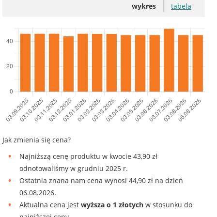
wykres
tabela
Jak zmienia się cena?
Najniższą cenę produktu w kwocie 43,90 zł
odnotowaliśmy w grudniu 2025 r.
Ostatnia znana nam cena wynosi 44,90 zł na dzień
06.08.2026.
Aktualna cena jest
wyższa o 1 złotych
w stosunku do
najniższej ceny.