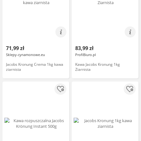
71,99 zł
83,99 zł
Sklepy-cynamonowe.eu
ProfiBiuro.pl
Jacobs Kronung Crema 1kg kawa
Kawa Jacobs Kronung 1kg
ziarnista
Ziarnista