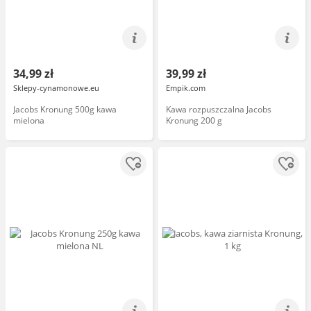
34,99 zł
39,99 zł
Sklepy-cynamonowe.eu
Empik.com
Jacobs Kronung 500g kawa
Kawa rozpuszczalna Jacobs
mielona
Kronung 200 g