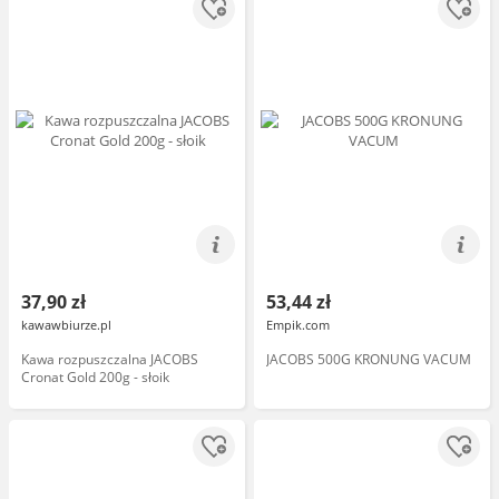
37,90 zł
53,44 zł
kawawbiurze.pl
Empik.com
Kawa rozpuszczalna JACOBS
JACOBS 500G KRONUNG VACUM
Cronat Gold 200g - słoik