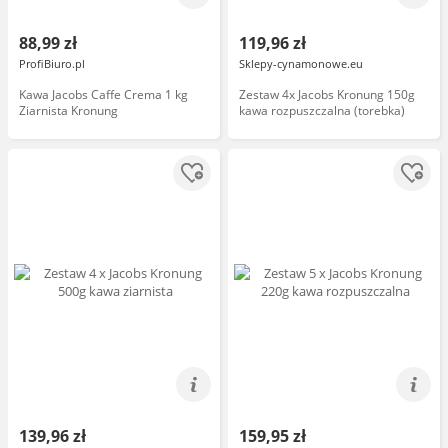
88,99 zł
119,96 zł
ProfiBiuro.pl
Sklepy-cynamonowe.eu
Kawa Jacobs Caffe Crema 1 kg
Zestaw 4x Jacobs Kronung 150g
Ziarnista Kronung
kawa rozpuszczalna (torebka)
139,96 zł
159,95 zł