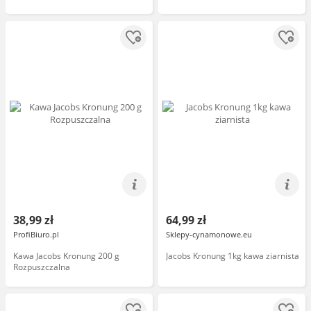
38,99 zł
64,99 zł
ProfiBiuro.pl
Sklepy-cynamonowe.eu
Kawa Jacobs Kronung 200 g
Jacobs Kronung 1kg kawa ziarnista
Rozpuszczalna