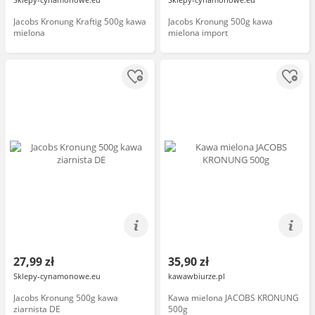
Jacobs Kronung Kraftig 500g kawa
Jacobs Kronung 500g kawa
mielona
mielona import
27,99 zł
35,90 zł
Sklepy-cynamonowe.eu
kawawbiurze.pl
Jacobs Kronung 500g kawa
Kawa mielona JACOBS KRONUNG
ziarnista DE
500g