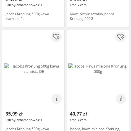
Sklepy-cynamonowe.eu
Empik.com
Jacobs Kronung 500g kawa
Kawa rozpuszczalna Jacobs
ziarnista PL
Kronung 200G
35,99 zł
40,77 zł
Sklepy-cynamonowe.eu
Empik.com
Jacobs Kronung 500g kawa
Jacobs, kawa mielona Kronung,