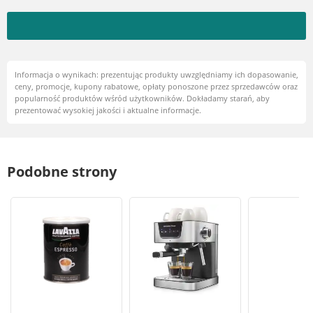
Informacja o wynikach: prezentując produkty uwzględniamy ich dopasowanie,
ceny, promocje, kupony rabatowe, opłaty ponoszone przez sprzedawców oraz
popularność produktów wśród użytkowników. Dokładamy starań, aby
prezentować wysokiej jakości i aktualne informacje.
Podobne strony