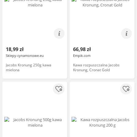
18,99 zł
66,98 zł
Sklepy-cynamonowe.eu
Empik.com
Jacobs Kronung 250g kawa
Kawa rozpuszczalna Jacobs
mielona
Kronung, Cronat Gold