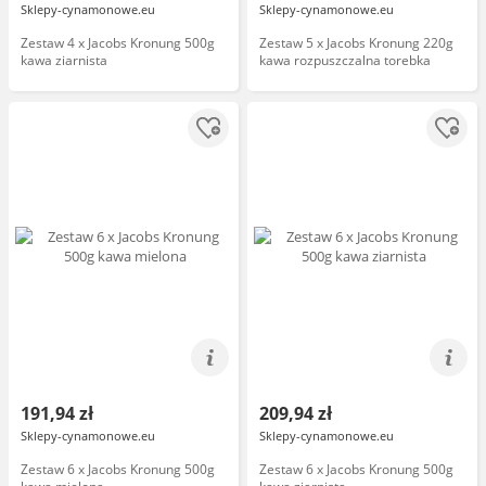
Sklepy-cynamonowe.eu
Sklepy-cynamonowe.eu
Zestaw 4 x Jacobs Kronung 500g
Zestaw 5 x Jacobs Kronung 220g
kawa ziarnista
kawa rozpuszczalna torebka
191,94 zł
209,94 zł
Sklepy-cynamonowe.eu
Sklepy-cynamonowe.eu
Zestaw 6 x Jacobs Kronung 500g
Zestaw 6 x Jacobs Kronung 500g