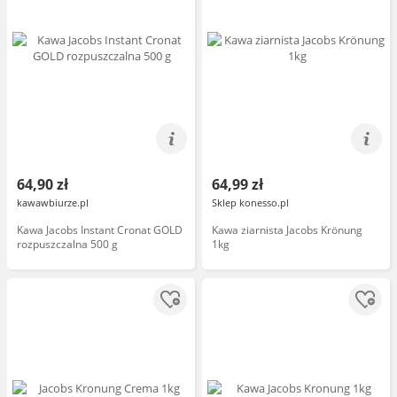
64,90 zł
64,99 zł
kawawbiurze.pl
Sklep konesso.pl
Kawa Jacobs Instant Cronat GOLD
Kawa ziarnista Jacobs Krönung
rozpuszczalna 500 g
1kg