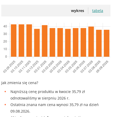
wykres
tabela
Jak zmienia się cena?
Najniższą cenę produktu w kwocie 35,79 zł
odnotowaliśmy w sierpniu 2026 r.
Ostatnia znana nam cena wynosi 35,79 zł na dzień
09.08.2026.