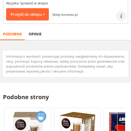
Wysyłka: Sprawdź w sklepie
Przejdź do sklepu >
Sklep konesso.pl
PODOBNE
OPINIE
Informacja o wynikach: prezentując produkty uwzględniamy ich dopasowanie,
ceny, promocje, kupony rabatowe, opłaty ponoszone przez sprzedawców oraz
popularność produktów wśród użytkowników. Dokładamy starań, aby
prezentować wysokiej jakości i aktualne informacje.
Podobne strony