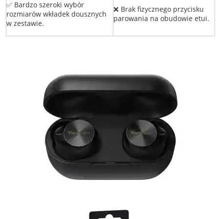
✅ Bardzo szeroki wybór
❌ Brak fizycznego przycisku
rozmiarów wkładek dousznych
parowania na obudowie etui.
w zestawie.