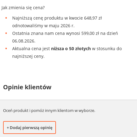
Jak zmienia się cena?
Najniższą cenę produktu w kwocie 648,97 zł
odnotowaliśmy w maju 2026 r.
Ostatnia znana nam cena wynosi 599,00 zł na dzień
06.08.2026.
Aktualna cena jest
niższa o 50 złotych
w stosunku do
najniższej ceny.
Opinie klientów
Oceń produkt i pomóż innym klientom w wyborze.
+ Dodaj pierwszą opinię