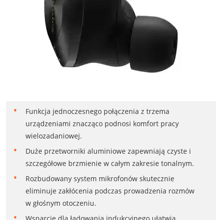
Funkcja jednoczesnego połączenia z trzema
urządzeniami znacząco podnosi komfort pracy
wielozadaniowej.
Duże przetworniki aluminiowe zapewniają czyste i
szczegółowe brzmienie w całym zakresie tonalnym.
Rozbudowany system mikrofonów skutecznie
eliminuje zakłócenia podczas prowadzenia rozmów
w głośnym otoczeniu.
Wsparcie dla ładowania indukcyjnego ułatwia