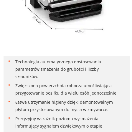
Technologia automatycznego dostosowania
parametrów smażenia do grubości i liczby
składników.
Zwiększona powierzchnia robocza umożliwiająca
przygotowanie posiłku dla wielu osób jednocześnie.
Łatwe utrzymanie higieny dzięki demontowalnym
płytom przystosowanym do mycia w zmywarce.
Precyzyjny wskaźnik poziomu wysmażenia
informujący sygnałem dźwiękowym o etapie