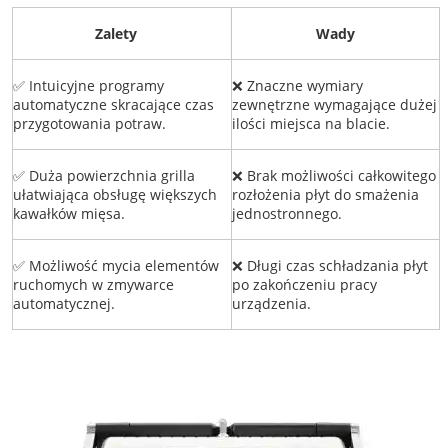
Zalety
Wady
✅ Intuicyjne programy
❌ Znaczne wymiary
automatyczne skracające czas
zewnętrzne wymagające dużej
przygotowania potraw.
ilości miejsca na blacie.
✅ Duża powierzchnia grilla
❌ Brak możliwości całkowitego
ułatwiająca obsługę większych
rozłożenia płyt do smażenia
kawałków mięsa.
jednostronnego.
✅ Możliwość mycia elementów
❌ Długi czas schładzania płyt
ruchomych w zmywarce
po zakończeniu pracy
automatycznej.
urządzenia.