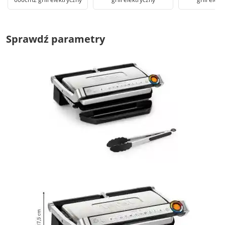
Sprawdź parametry