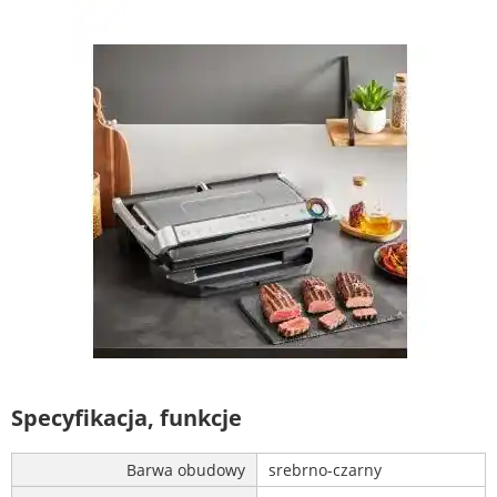
Specyfikacja, funkcje
Barwa obudowy
srebrno-czarny