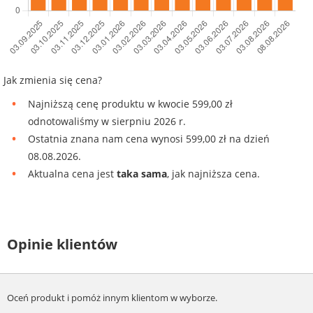
Jak zmienia się cena?
Najniższą cenę produktu w kwocie 599,00 zł
odnotowaliśmy w sierpniu 2026 r.
Ostatnia znana nam cena wynosi 599,00 zł na dzień
08.08.2026.
Aktualna cena jest
taka sama
, jak najniższa cena.
Opinie klientów
Oceń produkt i pomóż innym klientom w wyborze.