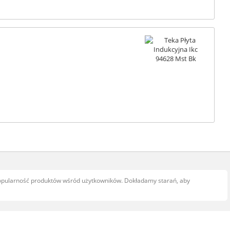
popularność produktów wśród użytkowników. Dokładamy starań, aby