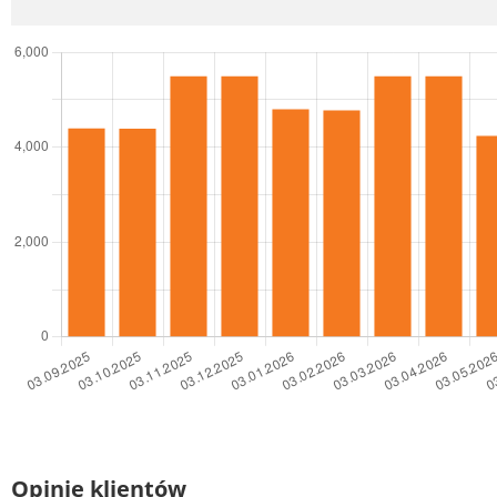
Opinie klientów