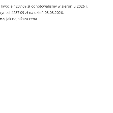
 kwocie 4237,09 zł odnotowaliśmy w sierpniu 2026 r.
ynosi 4237,09 zł na dzień 08.08.2026.
ama
, jak najniższa cena.