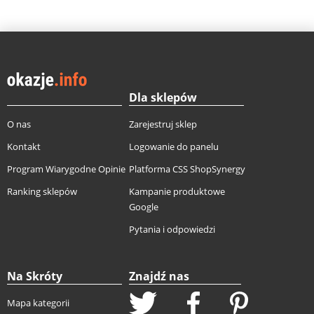
Dla sklepów
O nas
Zarejestruj sklep
Kontakt
Logowanie do panelu
Program Wiarygodne Opinie
Platforma CSS ShopSynergy
Ranking sklepów
Kampanie produktowe
Google
Pytania i odpowiedzi
Na Skróty
Znajdź nas
Mapa kategorii