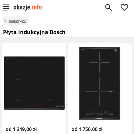
0
Indukcyjne
Płyta indukcyjna Bosch
od 1 349,00 zł
od 1 750,00 zł