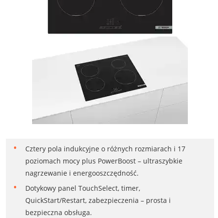
Cztery pola indukcyjne o różnych rozmiarach i 17
poziomach mocy plus PowerBoost – ultraszybkie
nagrzewanie i energooszczędność.
Dotykowy panel TouchSelect, timer,
QuickStart/Restart, zabezpieczenia – prosta i
bezpieczna obsługa.