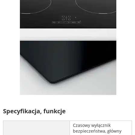
Specyfikacja, funkcje
Czasowy wyłącznik
bezpieczeństwa, główny