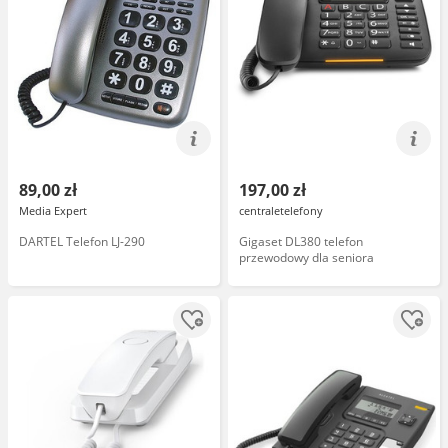
89,00 zł
197,00 zł
Media Expert
centraletelefony
DARTEL Telefon LJ-290
Gigaset DL380 telefon
przewodowy dla seniora