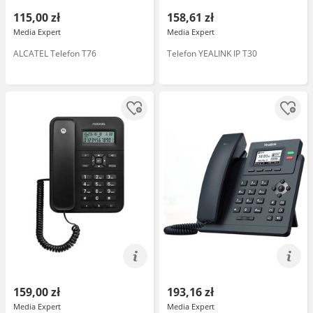
115,00 zł
158,61 zł
Media Expert
Media Expert
ALCATEL Telefon T76
Telefon YEALINK IP T30
159,00 zł
193,16 zł
Media Expert
Media Expert