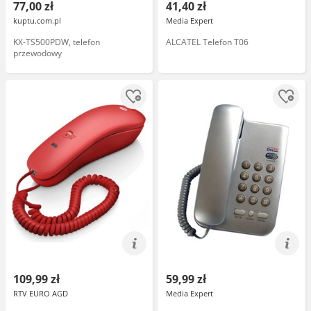
77,00 zł
41,40 zł
kuptu.com.pl
Media Expert
KX-TS500PDW, telefon
ALCATEL Telefon T06
przewodowy
109,99 zł
59,99 zł
RTV EURO AGD
Media Expert