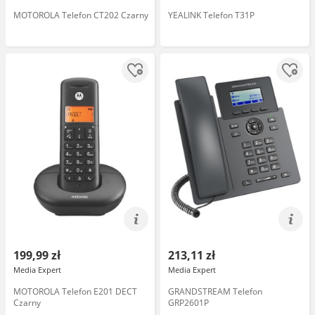
MOTOROLA Telefon CT202 Czarny
YEALINK Telefon T31P
199,99 zł
213,11 zł
Media Expert
Media Expert
MOTOROLA Telefon E201 DECT
GRANDSTREAM Telefon
Czarny
GRP2601P