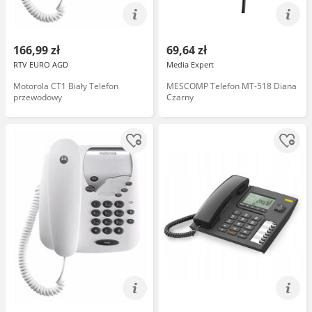
166,99 zł
69,64 zł
RTV EURO AGD
Media Expert
Motorola CT1 Biały Telefon
MESCOMP Telefon MT-518 Diana
przewodowy
Czarny