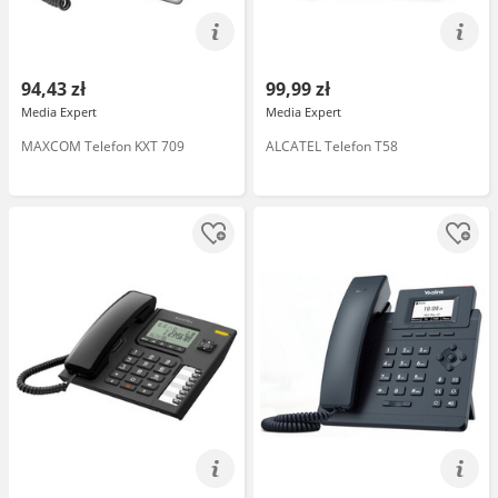
94,43 zł
99,99 zł
Media Expert
Media Expert
MAXCOM Telefon KXT 709
ALCATEL Telefon T58