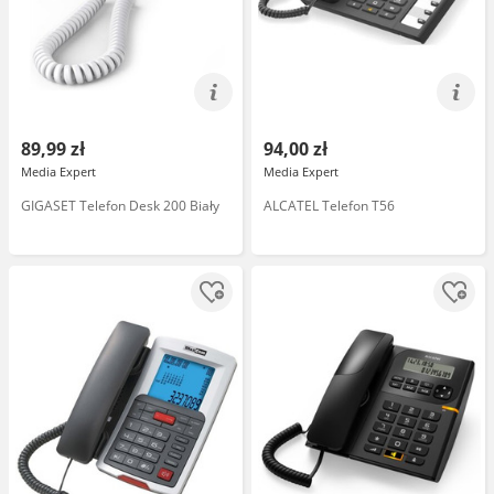
89,99 zł
94,00 zł
Media Expert
Media Expert
GIGASET Telefon Desk 200 Biały
ALCATEL Telefon T56