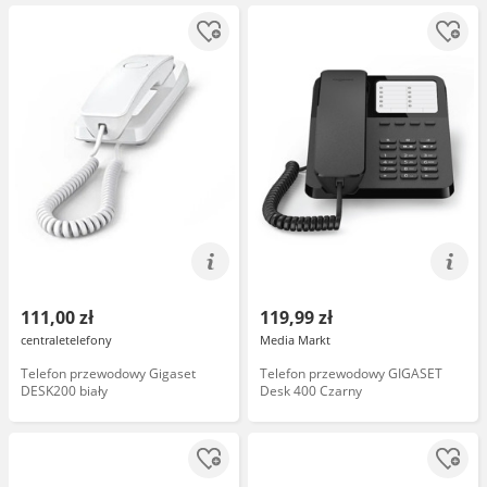
111,00 zł
119,99 zł
centraletelefony
Media Markt
Telefon przewodowy Gigaset
Telefon przewodowy GIGASET
DESK200 biały
Desk 400 Czarny