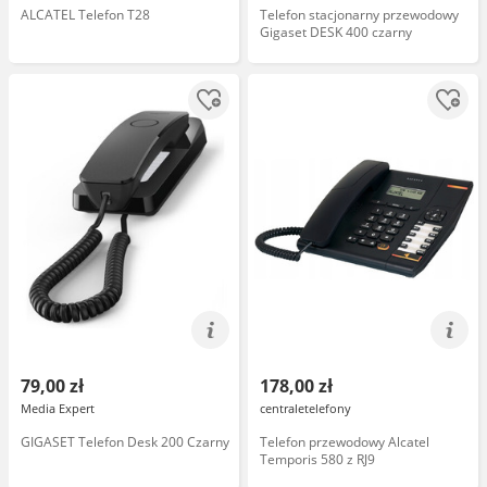
ALCATEL Telefon T28
Telefon stacjonarny przewodowy
Gigaset DESK 400 czarny
79,00 zł
178,00 zł
Media Expert
centraletelefony
GIGASET Telefon Desk 200 Czarny
Telefon przewodowy Alcatel
Temporis 580 z RJ9