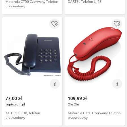
Motorola CT50 Czerwony Telefon
DARTEL Telefon LJ-68
przewodowy
77,00 zł
109,99 zł
kuptu.com.pl
Ole Ole!
KX-TS500PDB, telefon
Motorola CT50 Czerwony Telefon
przewodowy
przewodowy