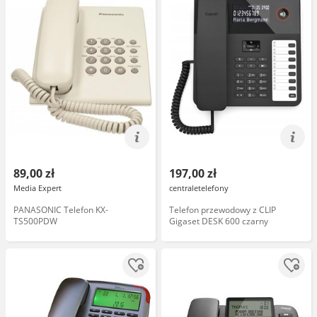
89,00 zł
197,00 zł
Media Expert
centraletelefony
PANASONIC Telefon KX-
Telefon przewodowy z CLIP
TS500PDW
Gigaset DESK 600 czarny