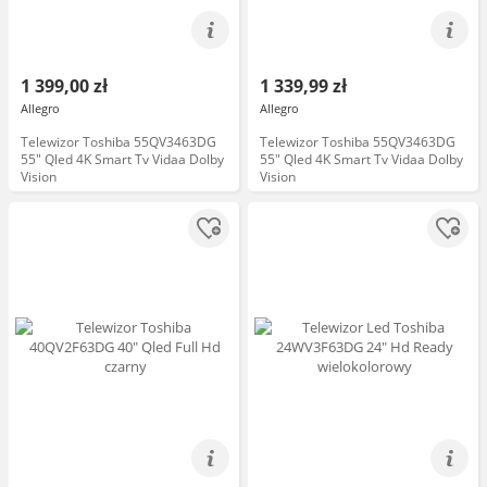
1 399,00 zł
1 339,99 zł
Allegro
Allegro
Telewizor Toshiba 55QV3463DG
Telewizor Toshiba 55QV3463DG
55" Qled 4K Smart Tv Vidaa Dolby
55" Qled 4K Smart Tv Vidaa Dolby
Vision
Vision