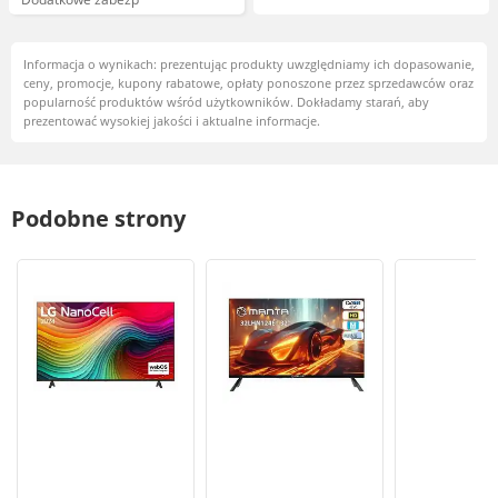
Informacja o wynikach: prezentując produkty uwzględniamy ich dopasowanie,
ceny, promocje, kupony rabatowe, opłaty ponoszone przez sprzedawców oraz
popularność produktów wśród użytkowników. Dokładamy starań, aby
prezentować wysokiej jakości i aktualne informacje.
Podobne strony