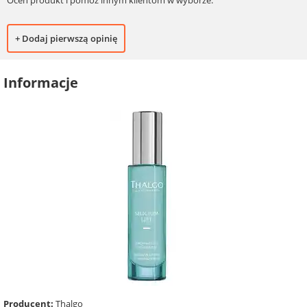
+ Dodaj pierwszą opinię
Informacje
Producent:
Thalgo