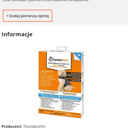
+ Dodaj pierwszą opinię
Informacje
Producent:
Thundershirt