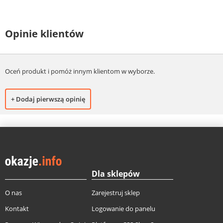
Opinie klientów
Oceń produkt i pomóż innym klientom w wyborze.
+ Dodaj pierwszą opinię
Dla sklepów
O nas
Zarejestruj sklep
Kontakt
Logowanie do panelu