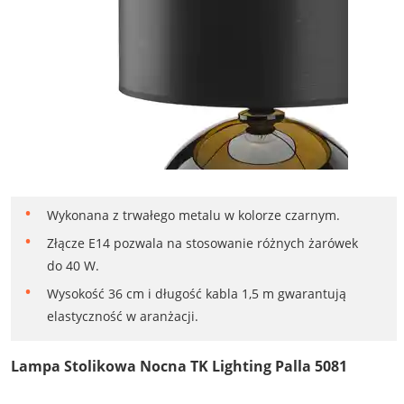
Wykonana z trwałego metalu w kolorze czarnym.
Złącze E14 pozwala na stosowanie różnych żarówek
do 40 W.
Wysokość 36 cm i długość kabla 1,5 m gwarantują
elastyczność w aranżacji.
Lampa Stolikowa Nocna TK Lighting Palla 5081