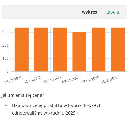
wykres
tabela
Jak zmienia się cena?
Najniższą cenę produktu w kwocie 304,79 zł
odnotowaliśmy w grudniu 2025 r.