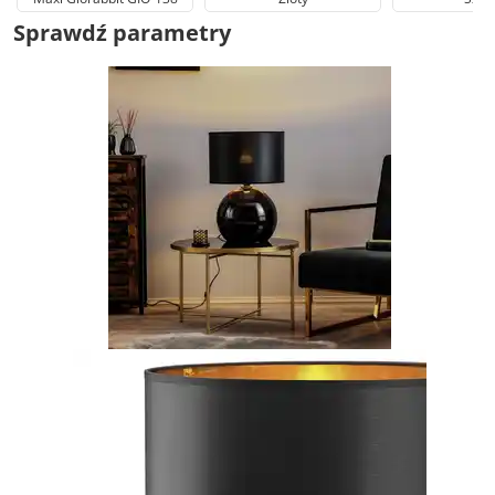
Sprawdź parametry