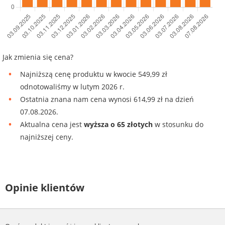
Jak zmienia się cena?
Najniższą cenę produktu w kwocie 549,99 zł
odnotowaliśmy w lutym 2026 r.
Ostatnia znana nam cena wynosi 614,99 zł na dzień
07.08.2026.
Aktualna cena jest
wyższa o 65 złotych
w stosunku do
najniższej ceny.
Opinie klientów